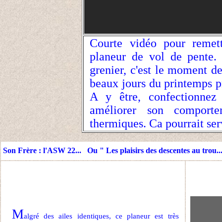
Courte vidéo pour remet
planeur de vol de pente.
grenier, c'est le moment de
beaux jours du printemps pr
A y être, confectionnez 
améliorer son comporte
thermiques. Ca pourrait ser
Son Frère : l'ASW 22... Ou " Les plaisirs des descentes au trou..
M
algré des ailes identiques, ce planeur est très