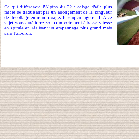
Ce qui différencie l'Alpina du 22 : calage d'aile plus
faible se traduisant par un allongement de la longueur
de décollage en remorquage. Et empennage en T. A ce
sujet vous améliorez son comportement à basse vitesse
en spirale en réalisant un empennage plus grand mais
sans l'alourdir.