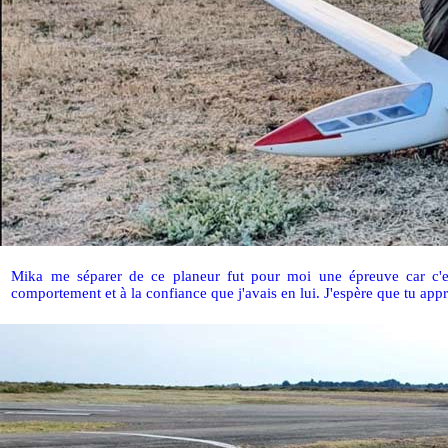
Mika me séparer de ce planeur fut pour moi une épreuve car c'est
comportement et à la confiance que j'avais en lui. J'espère que tu a