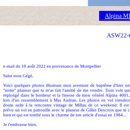
Alpina 
ASW22-G
e-mail du 10 août 2022 en provenance de Montpellier
Salut mon Gégé,
Voici quelques photos illustrant mon aventure de baptême d'hier so
"notre" planeur que tu m'as fait l'amitié de me vendre. Trois vols qu
replongé dans le bonheur et la finesse de mon vénéré Alpina 4001
lors d'un rassemblement à Mas Audran. Les photos en vol viendron
doute suite à la rencontre vintage de Millau de ce weekend. Il e
prévu un vol en patrouille avec le planeur de Gilles Descroix que tu 
bien et qui est tombé sous le charme de ton article d'essai en 1984...
Je t'embrasse bien,