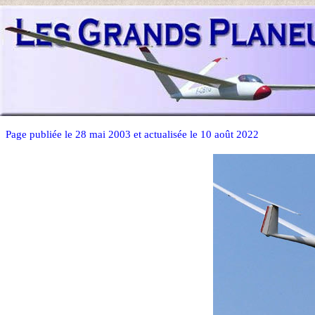
Page publiée le 28 mai 2003 et actualisée le 10 août 2022