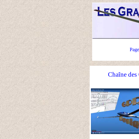
Page
Chaîne des