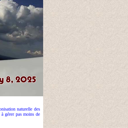
nisation naturelle des
u à gérer pas moins de