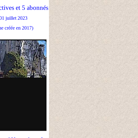
ctives et 5 abonnés
01 juillet 2023
ne créée en 2017)